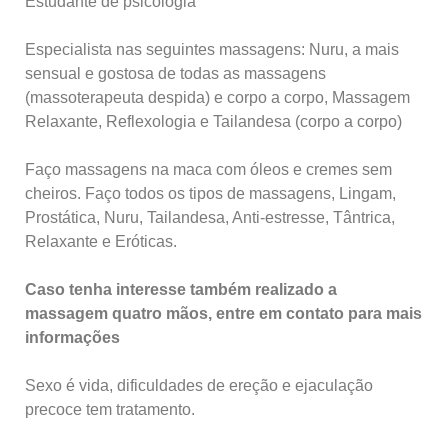
Estudante de psicologia
Especialista nas seguintes massagens: Nuru, a mais
sensual e gostosa de todas as massagens
(massoterapeuta despida) e corpo a corpo, Massagem
Relaxante, Reflexologia e Tailandesa (corpo a corpo)
Faço massagens na maca com óleos e cremes sem
cheiros. Faço todos os tipos de massagens, Lingam,
Prostática, Nuru, Tailandesa, Anti-estresse, Tântrica,
Relaxante e Eróticas.
Caso tenha interesse também realizado a
massagem quatro mãos, entre em contato para mais
informações
Sexo é vida, dificuldades de ereção e ejaculação
precoce tem tratamento.