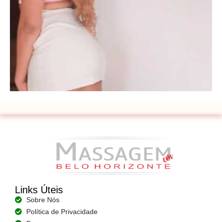
Links Úteis
Sobre Nós
Política de Privacidade