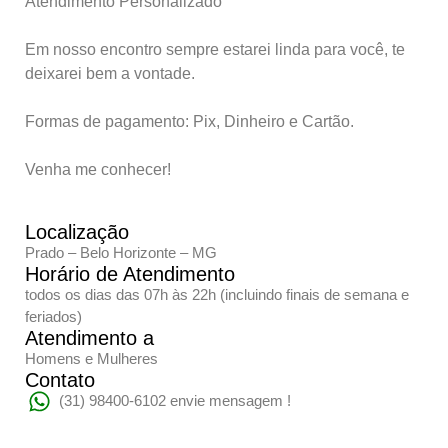
Atendimento Personalizado
Em nosso encontro sempre estarei linda para você, te
deixarei bem a vontade.
Formas de pagamento: Pix, Dinheiro e Cartão.
Venha me conhecer!
Localização
Prado – Belo Horizonte – MG
Horário de Atendimento
todos os dias das 07h às 22h (incluindo finais de semana e
feriados)
Atendimento a
Homens e Mulheres
Contato
(31) 98400-6102 envie mensagem !