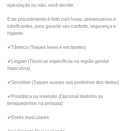
ejaculação ou não, você decide.
Este procedimento é feito com luvas, preservativos e
lubrificantes, para garantir seu conforto, segurança e
higiene.
✔Tântrica (Toques leves e excitantes)
✔Lingam (Técnicas específicas na região genital
masculina)
✔Sensitive (Toques suaves nas pontinhas dos dedos)
✔Prostática ou inversão (Opcional dedinho ou
brinquedinhos na próstata)
✔Dores musculares