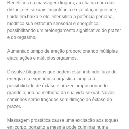
Benefícios da massagem lingam, auxilia na cura das
disfunções sexuais, impotência e ejaculação precoce,
libido em baixa e etc. Intensifica a potência peniana,
modifica sua estrutura sensorial e energética,
possibilitando um prolongamento significativo do prazer
e do orgasmo.
Aumenta o tempo de ereção proporcionando múltiplas
ejaculações e múltiplos orgasmos.
Dissolve bloqueios que podem estar inibindo fluxo de
energia e a experiência orgástica, amplia a
possibilidade de êxtase e prazer, proporcionando
grande ajuda na melhoria da sua vida sexual. Novos
caminhos serão traçados sem direção ao êxtase do
prazer.
Massagem prostática causa uma excitação aos toques
em corpo, portanto a mesma pode culminar numa