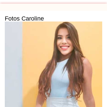
Fotos Caroline