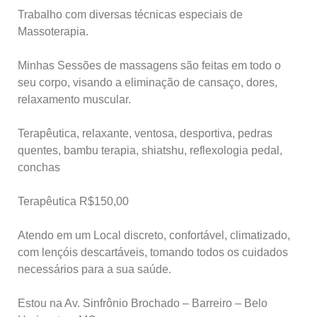
Trabalho com diversas técnicas especiais de
Massoterapia.
Minhas Sessões de massagens são feitas em todo o
seu corpo, visando a eliminação de cansaço, dores,
relaxamento muscular.
Terapêutica, relaxante, ventosa, desportiva, pedras
quentes, bambu terapia, shiatshu, reflexologia pedal,
conchas
Terapêutica R$150,00
Atendo em um Local discreto, confortável, climatizado,
com lençóis descartáveis, tomando todos os cuidados
necessários para a sua saúde.
Estou na Av. Sinfrônio Brochado – Barreiro – Belo