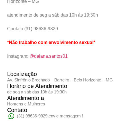
Horizonte – MG
atendimento de seg a sáb das 10h às 19:30h
Contato (31) 98636-9829
*Não trabalho com envolvimento sexual*
Instagram:
@daiana.santos01
Localização
Av. Sinfrônio Brochado – Barreiro – Belo Horizonte – MG
Horário de Atendimento
de seg a sáb das 10h às 19:30h
Atendimento a
Homens e Mulheres
Contato
(31) 98636-9829 envie mensagem !