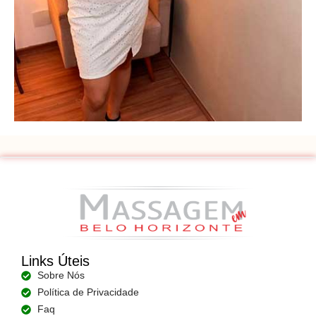
Links Úteis
Sobre Nós
Política de Privacidade
Faq