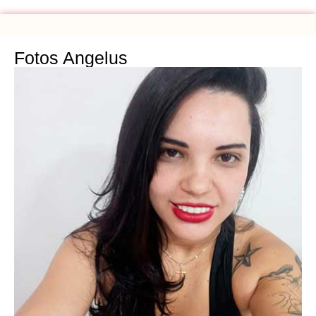
Fotos Angelus