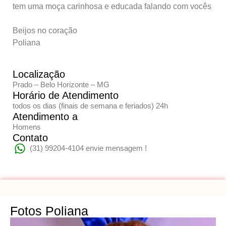
tem uma moça carinhosa e educada falando com vocês
Beijos no coração
Poliana
Localização
Prado – Belo Horizonte – MG
Horário de Atendimento
todos os dias (finais de semana e feriados) 24h
Atendimento a
Homens
Contato
(31) 99204-4104 envie mensagem !
Fotos Poliana