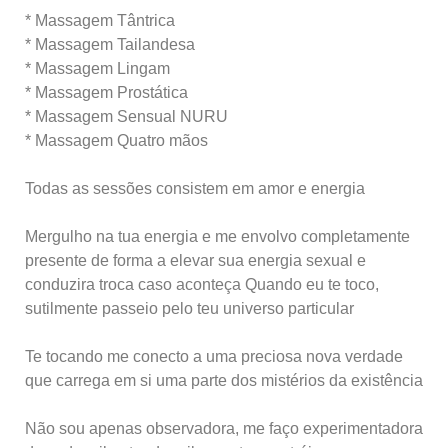
* Massagem Tântrica
* Massagem Tailandesa
* Massagem Lingam
* Massagem Prostática
* Massagem Sensual NURU
* Massagem Quatro mãos
Todas as sessões consistem em amor e energia
Mergulho na tua energia e me envolvo completamente
presente de forma a elevar sua energia sexual e
conduzira troca caso aconteça Quando eu te toco,
sutilmente passeio pelo teu universo particular
Te tocando me conecto a uma preciosa nova verdade
que carrega em si uma parte dos mistérios da existência
Não sou apenas observadora, me faço experimentadora