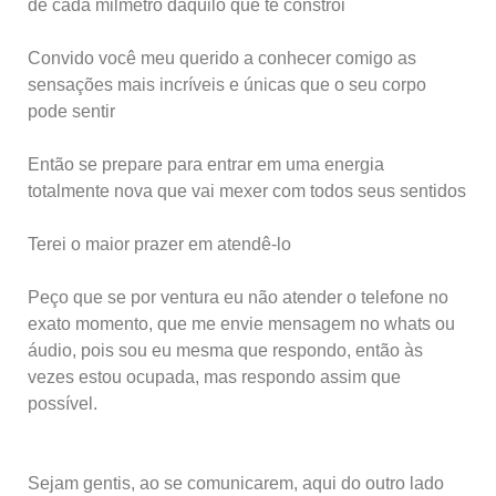
de cada milmetro daquilo que te constrói
Convido você meu querido a conhecer comigo as
sensações mais incríveis e únicas que o seu corpo
pode sentir
Então se prepare para entrar em uma energia
totalmente nova que vai mexer com todos seus sentidos
Terei o maior prazer em atendê-lo
Peço que se por ventura eu não atender o telefone no
exato momento, que me envie mensagem no whats ou
áudio, pois sou eu mesma que respondo, então às
vezes estou ocupada, mas respondo assim que
possível.
Sejam gentis, ao se comunicarem, aqui do outro lado