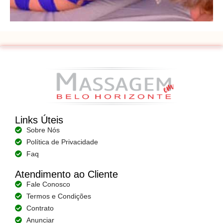
Links Úteis
Sobre Nós
Política de Privacidade
Faq
Atendimento ao Cliente
Fale Conosco
Termos e Condições
Contrato
Anunciar